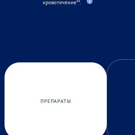
кровотечение**.
УЗНАТЬ
БОЛЬШЕ
ПРЕПАРАТЫ