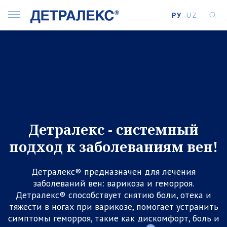
РУ
UZ
Детралекс - системный
подход к заболеваниям вен!
Детралекс® предназначен для лечения
заболеваний вен: варикоза и геморроя.
Детралекс® способствует снятию боли, отека и
тяжести в ногах при варикозе, помогает устранить
симптомы геморроя, такие как дискомфорт, боль и