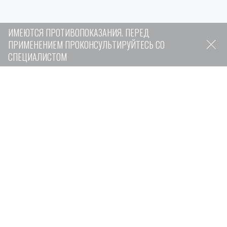
ИМЕЮТСЯ ПРОТИВОПОКАЗАНИЯ. ПЕРЕД
ПРИМЕНЕНИЕМ ПРОКОНСУЛЬТИРУЙТЕСЬ СО
СПЕЦИАЛИСТОМ
Факты о препарате
Детралекс