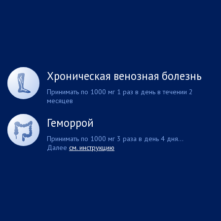
Хроническая венозная болезнь
Принимать по 1000 мг 1 раз в день в течении 2
месяцев
Геморрой
Принимать по 1000 мг 3 раза в день 4 дня…
Далее
см. инструкцию