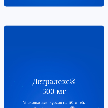
Детралекс®
500 мг
Упаковки для курсов на 30 дней: