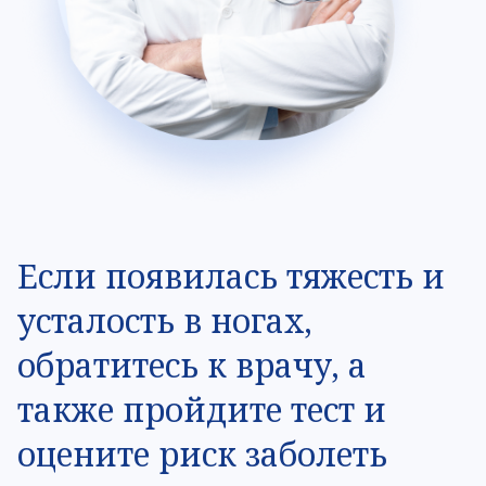
Если появилась тяжесть и
усталость в ногах,
обратитесь к врачу, а
также пройдите тест и
оцените риск заболеть