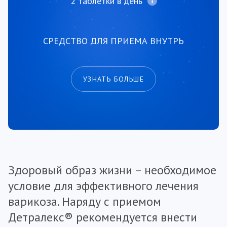
2 таблетки в день
СРЕДСТВО ДЛЯ ПРИЕМА ВНУТРЬ
УЗНАТЬ БОЛЬШЕ
Здоровый образ жизни – необходимое
условие для эффективного лечения
варикоза. Наряду с приемом
Детралекс® рекомендуется внести