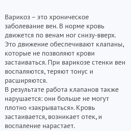
Варикоз – это хроническое
заболевание вен. В норме кровь
движется по венам ног снизу-вверх.
Это движение обеспечивают клапаны,
которые не позволяют крови
застаиваться. При варикозе стенки вен
воспаляются, теряют тонус и
расширяются.
В результате работа клапанов также
нарушается: они больше не могут
плотно «закрываться». Кровь
застаивается, возникает отек, и
воспаление нарастает.