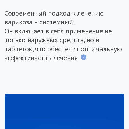
Современный подход к лечению
варикоза – системный.
Он включает в себя применение не
только наружных средств, но и
таблеток, что обеспечит оптимальную
эффективность лечения