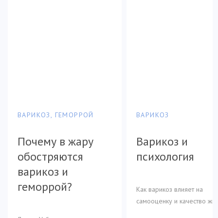
вен.
ВАРИКОЗ, ГЕМОРРОЙ
ВАРИКОЗ