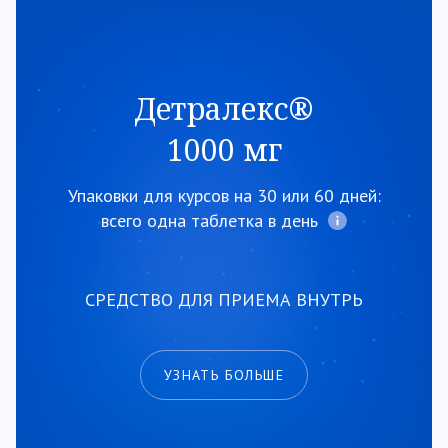
Детралекс®
1000 мг
Упаковки для курсов на 30 или 60 дней:
всего одна таблетка в день
СРЕДСТВО ДЛЯ ПРИЕМА ВНУТРЬ
УЗНАТЬ БОЛЬШЕ