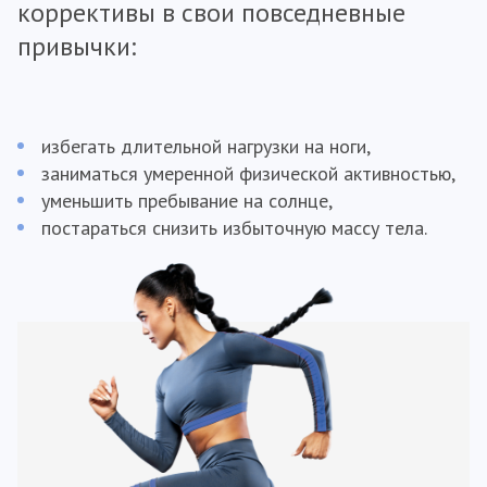
коррективы в свои повседневные
привычки:
избегать длительной нагрузки на ноги,
заниматься умеренной физической активностью,
уменьшить пребывание на солнце,
постараться снизить избыточную массу тела.