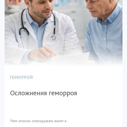
ГЕМОРРОЙ
Осложнения геморроя
Чем опасно откладывать визит к