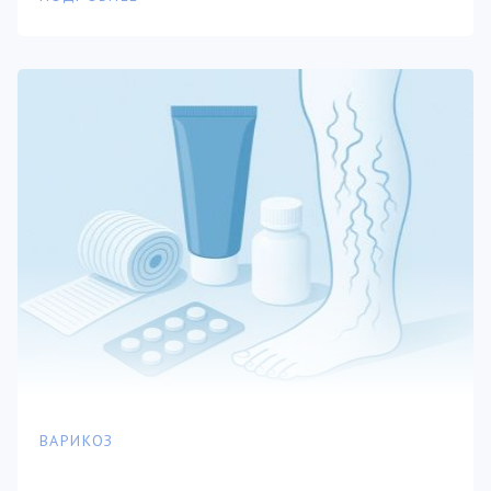
ВАРИКОЗ