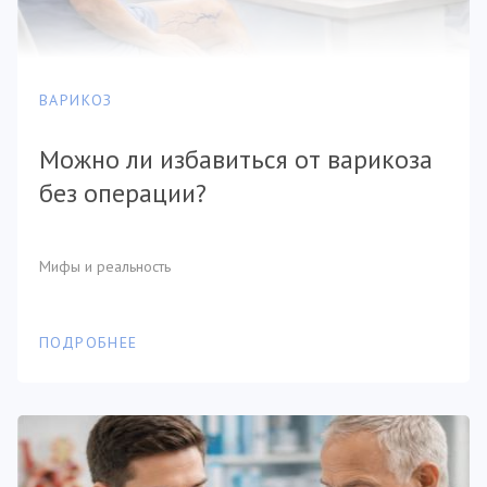
ВАРИКОЗ
Можно ли избавиться от варикоза
без операции?
Мифы и реальность
ПОДРОБНЕЕ