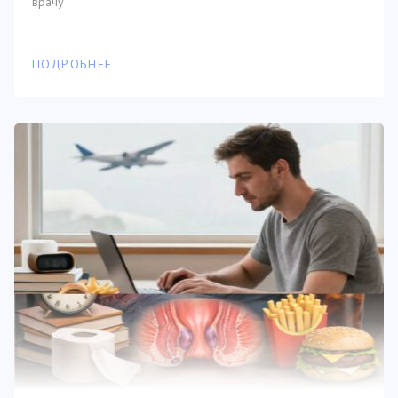
врачу
ПОДРОБНЕЕ