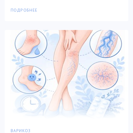
ПОДРОБНЕЕ
ВАРИКОЗ