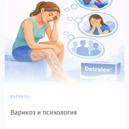
ВАРИКОЗ
Варикоз и психология