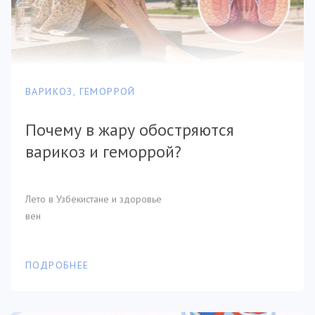
ВАРИКОЗ, ГЕМОРРОЙ
Почему в жару обостряются
варикоз и геморрой?
Лето в Узбекистане и здоровье
вен
ПОДРОБНЕЕ