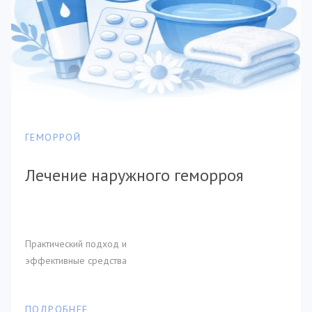
ГЕМОРРОЙ
Лечение наружного геморроя
Практический подход и
эффективные средства
ПОДРОБНЕЕ