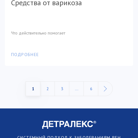
Средства от варикоза
Что действительно помогает
ПОДРОБНЕЕ
1
2
3
…
6
СИСТЕМНЫЙ ПОДХОД К ЗАБОЛЕВАНИЯМ ВЕН