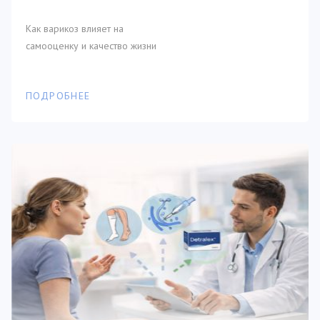
Как варикоз влияет на
самооценку и качество жизни
ПОДРОБНЕЕ