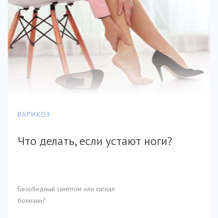
ВАРИКОЗ
Что делать, если устают ноги?
Безобидный симптом или сигнал
болезни?