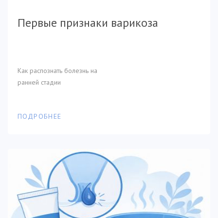
Первые признаки варикоза
Как распознать болезнь на
ранней стадии
ПОДРОБНЕЕ