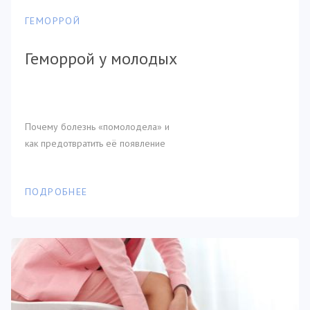
ГЕМОРРОЙ
Геморрой у молодых
Почему болезнь «помолодела» и
как предотвратить её появление
ПОДРОБНЕЕ