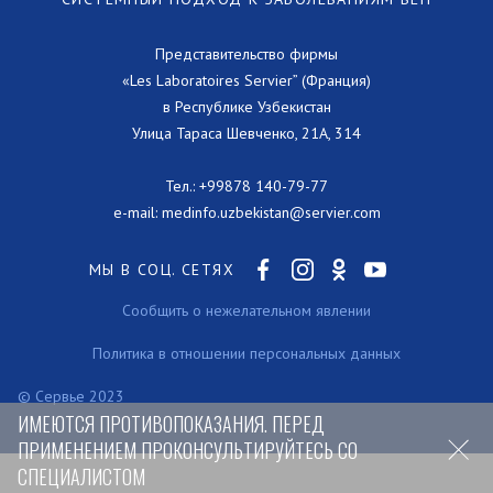
Представительство фирмы
«Les Laboratoires Servier” (Франция)
в Республике Узбекистан
Улица Тараса Шевченко, 21А, 314
Тел.:
+99878 140-79-77
e-mail:
medinfo.uzbekistan@servier.com
МЫ В СОЦ. СЕТЯХ
Сообщить о нежелательном явлении
Политика в отношении персональных данных
© Сервье 2023
ИМЕЮТСЯ ПРОТИВОПОКАЗАНИЯ. ПЕРЕД
ПРИМЕНЕНИЕМ ПРОКОНСУЛЬТИРУЙТЕСЬ СО
СПЕЦИАЛИСТОМ