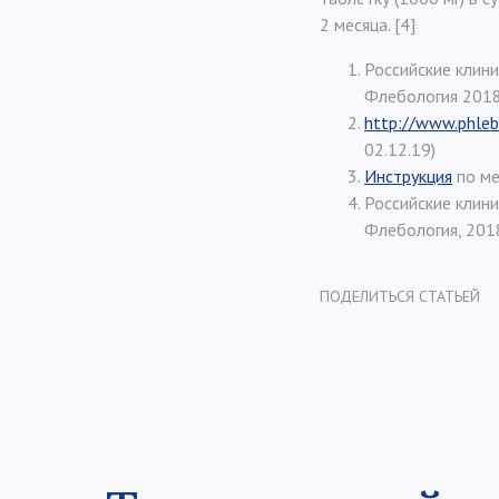
2 месяца. [4]
Российские клини
Флебология 2018,
http://www.phleb
02.12.19)
Инструкция
по ме
Российские клин
Флебология, 2018
ПОДЕЛИТЬСЯ СТАТЬЕЙ