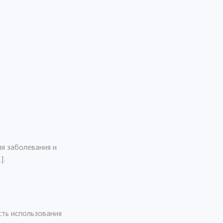
я заболевания и
].
ть использования