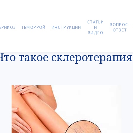
СТАТЬИ
ВОПРОС-
АРИКОЗ
ГЕМОРРОЙ
ИНСТРУКЦИИ
И
ОТВЕТ
ВИДЕО
Что такое склеротерапия