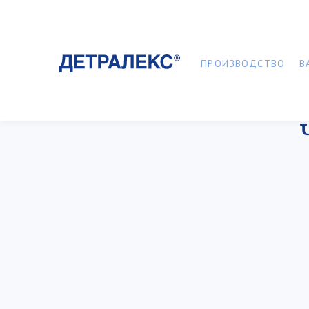
ПРОИЗВОДСТВО
В