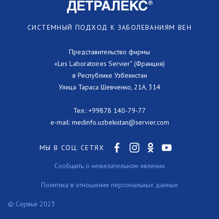
СИСТЕМНЫЙ ПОДХОД К ЗАБОЛЕВАНИЯМ ВЕН
Представительство фирмы
«Les Laboratoires Servier” (Франция)
в Республике Узбекистан
Улица Тараса Шевченко, 21А, 314
Тел.:
+99878 140-79-77
e-mail:
medinfo.uzbekistan@servier.com
МЫ В СОЦ. СЕТЯХ
Сообщить о нежелательном явлении
Политика в отношении персональных данных
© Сервье 2023