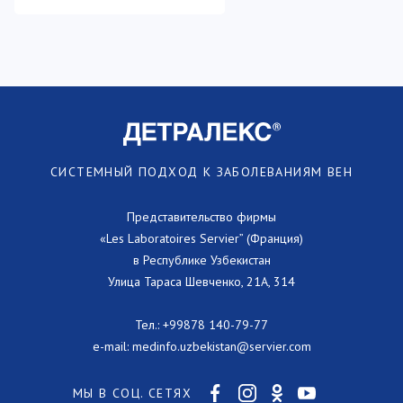
СИСТЕМНЫЙ ПОДХОД К ЗАБОЛЕВАНИЯМ ВЕН
Представительство фирмы
«Les Laboratoires Servier” (Франция)
в Республике Узбекистан
Улица Тараса Шевченко, 21А, 314
Тел.:
+99878 140-79-77
e-mail:
medinfo.uzbekistan@servier.com
МЫ В СОЦ. СЕТЯХ