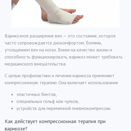
Варикозное расширение вен — это состояние, которое
часто сопровождается дискомфортом, болями,
утолщением вен на ногах. Влияя на качество жизни и
способность функционировать, варикоз может требовать
медицинского вмешательства.
С целью профилактики и лечения варикоза применяют
компрессионную терапию. Она включает использование
эластичных бинтов,
специальных гольф или чулков,
устройств для переменной пневмокомпрессии.
Как действует компрессионная терапия при
варикозе?