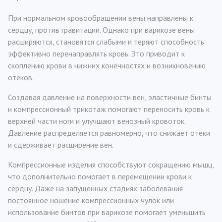
При нормальном кровообращении вены направлены к
сердцу, против гравитации. Однако при варикозе вены
расширяются, становятся слабыми и теряют способность
эффективно перенаправлять кровь. Это приводит к
скоплению крови в нижних конечностях и возникновению
отеков.
Создавая давление на поверхности вен, эластичные бинты
и компрессионный трикотаж помогают переносить кровь к
верхней части ноги и улучшают венозный кровоток.
Давление распределяется равномерно, что снижает отеки
и сдерживает расширение вен.
Компрессионные изделия способствуют сокращению мышц,
что дополнительно помогает в перемещении крови к
сердцу. Даже на запущенных стадиях заболевания
постоянное ношение компрессионных чулок или
использование бинтов при варикозе помогает уменьшить