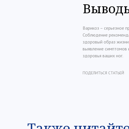
Вывод
Варикоз – серьезное п
Соблюдение рекомендац
здоровый образ жизни,
выявление симптомов 
здоровья ваших ног.
ПОДЕЛИТЬСЯ СТАТЬЕЙ
Также читайт