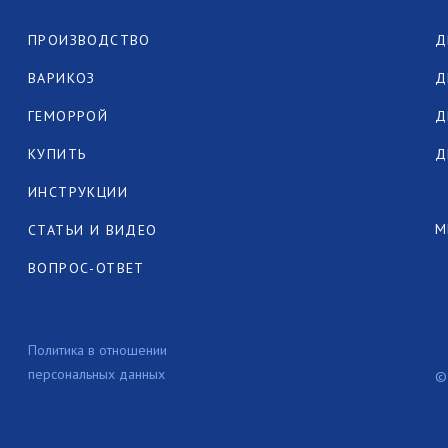
ПРОИЗВОДСТВО
Д
ВАРИКОЗ
Д
ГЕМОРРОЙ
Д
КУПИТЬ
Д
ИНСТРУКЦИИ
М
СТАТЬИ И ВИДЕО
ВОПРОС-ОТВЕТ
Политика в отношении
персональных данных
©