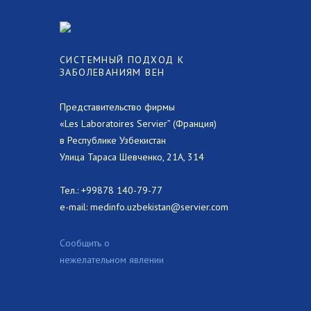
СИСТЕМНЫЙ ПОДХОД К
ЗАБОЛЕВАНИЯМ ВЕН
Представительство фирмы
«Les Laboratoires Servier” (Франция)
в Республике Узбекистан
Улица Тараса Шевченко, 21А, 314
Тел.:
+99878 140-79-77
e-mail:
medinfo.uzbekistan@servier.com
Сообщить о
нежелательном явлении