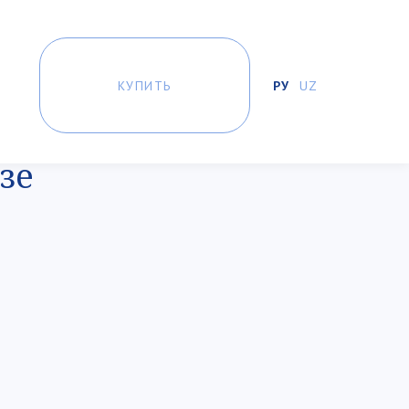
КУПИТЬ
РУ
UZ
зе