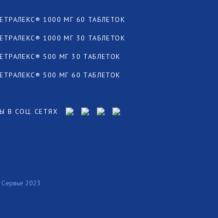
ЕТРАЛЕКС® 1000 МГ 60 ТАБЛЕТОК
ЕТРАЛЕКС® 1000 МГ 30 ТАБЛЕТОК
ЕТРАЛЕКС® 500 МГ 30 ТАБЛЕТОК
ЕТРАЛЕКС® 500 МГ 60 ТАБЛЕТОК
Ы В СОЦ. СЕТЯХ
 Сервье 2023