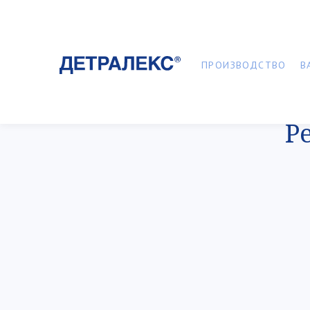
ПРОИЗВОДСТВО
В
Р