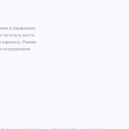
ния и управления.
 питаться, вести
 варикоза. Раннее
и поддержания