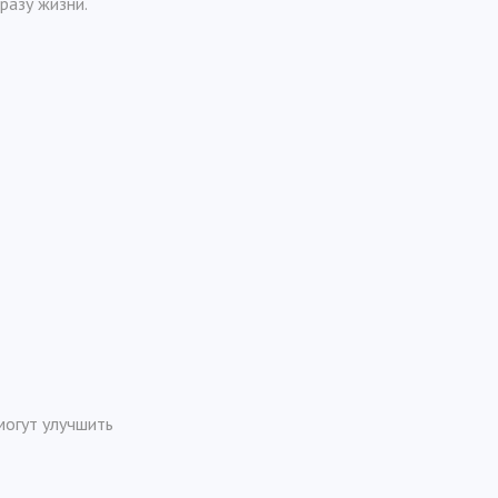
разу жизни.
огут улучшить