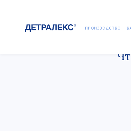
ПРОИЗВОДСТВО
В
Чт