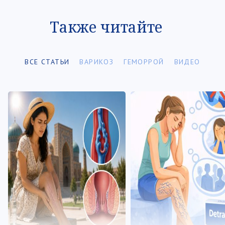
Также читайте
ВСЕ СТАТЬИ
ВАРИКОЗ
ГЕМОРРОЙ
ВИДЕО