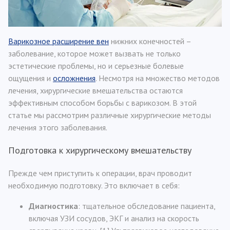
Варикозное расширение вен
нижних конечностей –
заболевание, которое может вызвать не только
эстетические проблемы, но и серьезные болевые
ощущения и
осложнения
. Несмотря на множество методов
лечения, хирургические вмешательства остаются
эффективным способом борьбы с варикозом. В этой
статье мы рассмотрим различные хирургические методы
лечения этого заболевания.
Подготовка к хирургическому вмешательству
Прежде чем приступить к операции, врач проводит
необходимую подготовку. Это включает в себя:
Диагностика
: тщательное обследование пациента,
включая УЗИ сосудов, ЭКГ и анализ на скорость