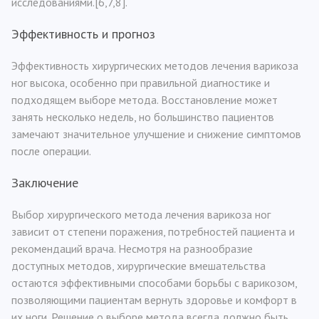
исследованиями.[6,7,8].
Эффективность и прогноз
Эффективность хирургических методов лечения варикоза
ног высока, особенно при правильной диагностике и
подходящем выборе метода. Восстановление может
занять несколько недель, но большинство пациентов
замечают значительное улучшение и снижение симптомов
после операции.
Заключение
Выбор хирургического метода лечения варикоза ног
зависит от степени поражения, потребностей пациента и
рекомендаций врача. Несмотря на разнообразие
доступных методов, хирургические вмешательства
остаются эффективными способами борьбы с варикозом,
позволяющими пациентам вернуть здоровье и комфорт в
их ноги. Решение о выборе метода всегда должно быть