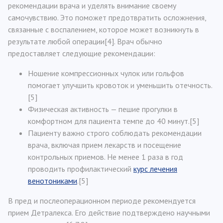
рекомендации врача и уделять внимание своему
самочувствию. Это поможет предотвратить осложнения,
связанные с воспалением, которое может возникнуть в
результате любой операции[4]. Врач обычно
предоставляет следующие рекомендации:
Ношение компрессионных чулок или гольфов
помогает улучшить кровоток и уменьшить отечность.
[5]
Физическая активность — пешие прогулки в
комфортном для пациента темпе до 40 минут.[5]
Пациенту важно строго соблюдать рекомендации
врача, включая прием лекарств и посещение
контрольных приемов. Не менее 1 раза в год
проводить профилактический
курс лечения
венотониками
.[5]
В пред и послеоперационном периоде рекомендуется
прием Детралекса. Его действие подтверждено научными