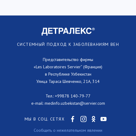
СИСТЕМНЫЙ ПОДХОД К ЗАБОЛЕВАНИЯМ ВЕН
Представительство фирмы
«Les Laboratoires Servier” (Франция)
в Республике Узбекистан
Улица Тараса Шевченко, 21А, 314
Тел.:
+99878 140-79-77
e-mail:
medinfo.uzbekistan@servier.com
МЫ В СОЦ. СЕТЯХ
Сообщить о нежелательном явлении