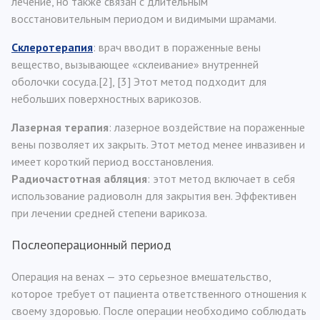
лечение, но также связан с длительным
восстановительным периодом и видимыми шрамами.
Склеротерапия
: врач вводит в пораженные вены
вещество, вызывающее «склеивание» внутренней
оболочки сосуда.[2], [3] Этот метод подходит для
небольших поверхностных варикозов.
Лазерная терапия
: лазерное воздействие на пораженные
вены позволяет их закрыть. Этот метод менее инвазивен и
имеет короткий период восстановления.
Радиочастотная абляция
: этот метод включает в себя
использование радиоволн для закрытия вен. Эффективен
при лечении средней степени варикоза.
Послеоперационный период
Операция на венах — это серьезное вмешательство,
которое требует от пациента ответственного отношения к
своему здоровью. После операции необходимо соблюдать