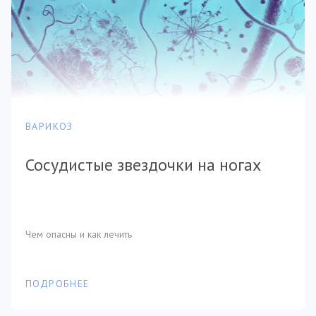
ВАРИКОЗ
Сосудистые звездочки на ногах
Чем опасны и как лечить
ПОДРОБНЕЕ