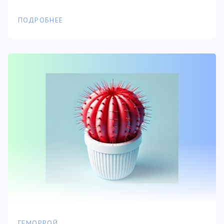
ПОДРОБНЕЕ
ГЕМОРРОЙ