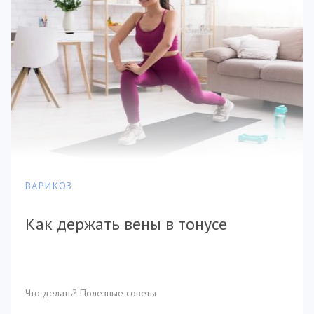
ВАРИКОЗ
Как держать вены в тонусе
Что делать? Полезные советы