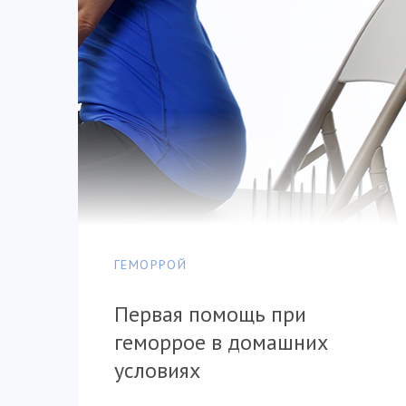
ГЕМОРРОЙ
Первая помощь при
геморрое в домашних
условиях