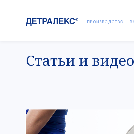
ПРОИЗВОДСТВО
В
Статьи и виде