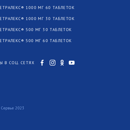
ЕТРАЛЕКС® 1000 МГ 60 ТАБЛЕТОК
ЕТРАЛЕКС® 1000 МГ 30 ТАБЛЕТОК
ЕТРАЛЕКС® 500 МГ 30 ТАБЛЕТОК
ЕТРАЛЕКС® 500 МГ 60 ТАБЛЕТОК
Ы В СОЦ. СЕТЯХ
 Сервье 2023