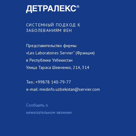
СИСТЕМНЫЙ ПОДХОД К
ЗАБОЛЕВАНИЯМ ВЕН
Представительство фирмы
«Les Laboratoires Servier” (Франция)
в Республике Узбекистан
Улица Тараса Шевченко, 21А, 314
Тел.:
+99878 140-79-77
e-mail:
medinfo.uzbekistan@servier.com
Сообщить о
нежелательном явлении