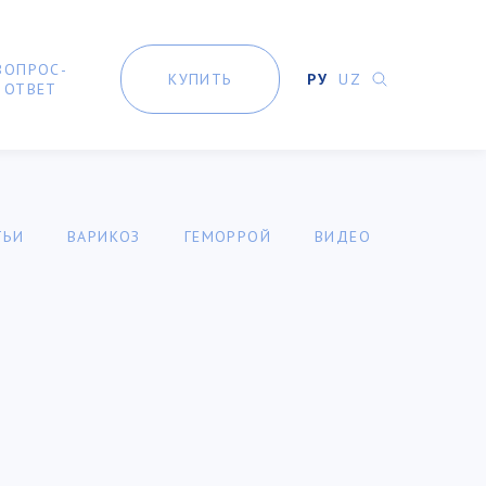
ВОПРОС-
КУПИТЬ
РУ
UZ
ОТВЕТ
ТЬИ
ВАРИКОЗ
ГЕМОРРОЙ
ВИДЕО