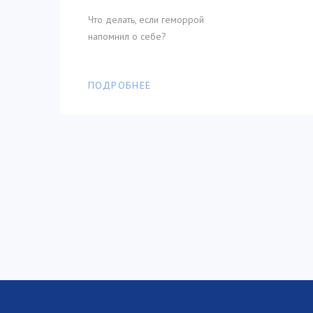
Что делать, если геморрой
напомнил о себе?
ПОДРОБНЕЕ