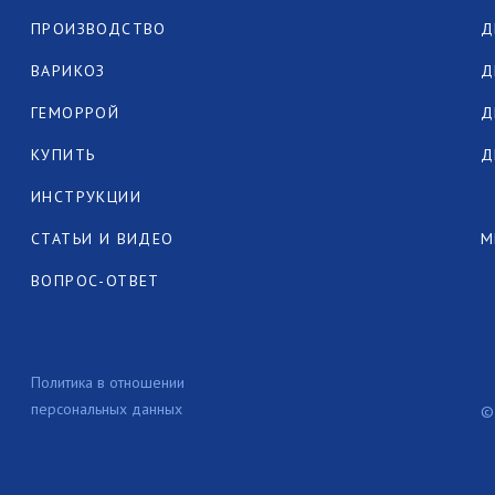
ПРОИЗВОДСТВО
Д
ВАРИКОЗ
Д
ГЕМОРРОЙ
Д
КУПИТЬ
Д
ИНСТРУКЦИИ
СТАТЬИ И ВИДЕО
М
ВОПРОС-ОТВЕТ
Политика в отношении
персональных данных
©