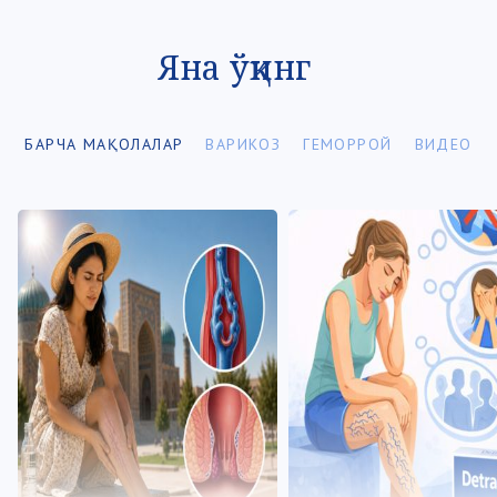
Яна ўқинг
БАРЧА МАҚОЛАЛАР
ВАРИКОЗ
ГЕМОРРОЙ
ВИДЕО