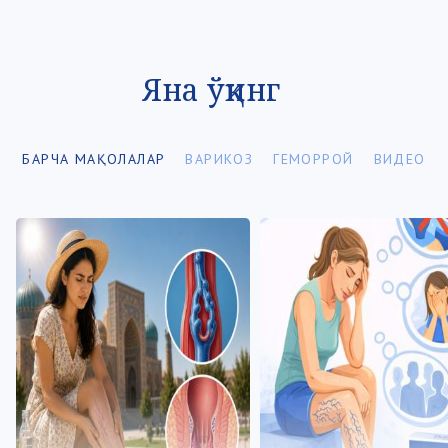
Яна ўқинг
БАРЧА МАҚОЛАЛАР
ВАРИКОЗ
ГЕМОРРОЙ
ВИДЕО