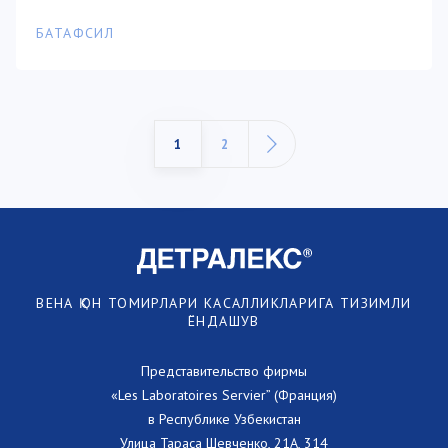
БАТАФСИЛ
1
2
ВЕНА ҚОН ТОМИРЛАРИ КАСАЛЛИКЛАРИГА ТИЗИМЛИ
ЁНДАШУВ
Представительство фирмы
«Les Laboratoires Servier” (Франция)
в Республике Узбекистан
Улица Тараса Шевченко, 21А, 314